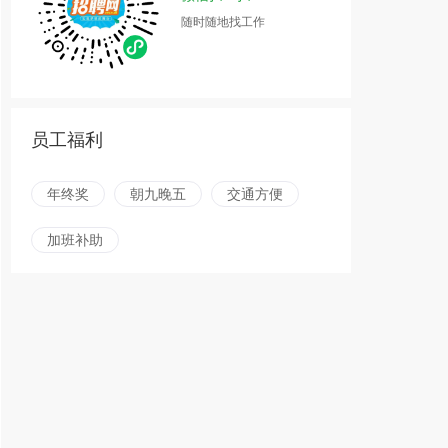
随时随地找工作
员工福利
年终奖
朝九晚五
交通方便
加班补助