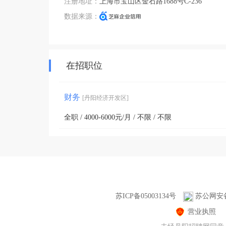
注册地址：
上海市宝山区金石路1688号C-236
数据来源：
在招职位
财务
[丹阳经济开发区]
全职 / 4000-6000元/月 / 不限 / 不限
苏ICP备05003134号
苏公网安备3
营业执照