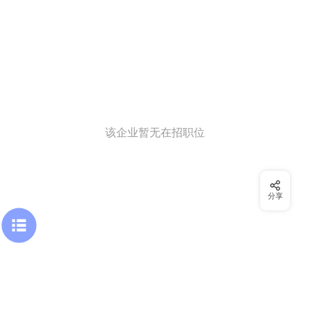
该企业暂无在招职位
分享