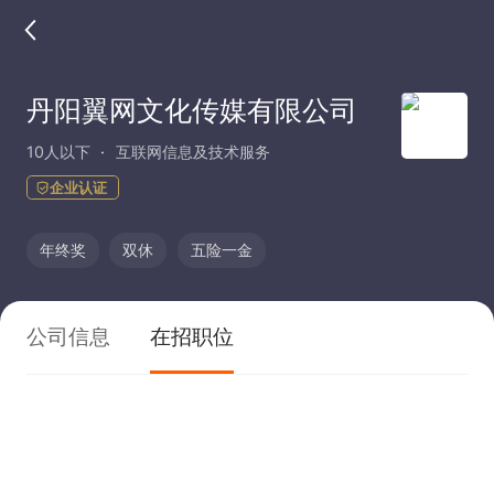
丹阳翼网文化传媒有限公司
10人以下
互联网信息及技术服务
企业认证
年终奖
双休
五险一金
公司信息
在招职位