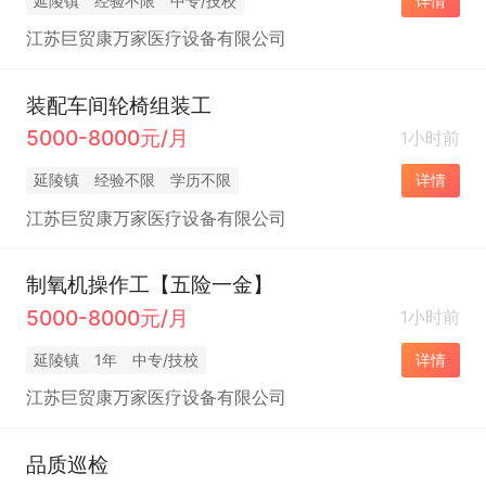
延陵镇
经验不限
中专/技校
详情
江苏巨贸康万家医疗设备有限公司
装配车间轮椅组装工
5000-8000元/月
1小时前
延陵镇
经验不限
学历不限
详情
江苏巨贸康万家医疗设备有限公司
制氧机操作工【五险一金】
5000-8000元/月
1小时前
延陵镇
1年
中专/技校
详情
江苏巨贸康万家医疗设备有限公司
品质巡检