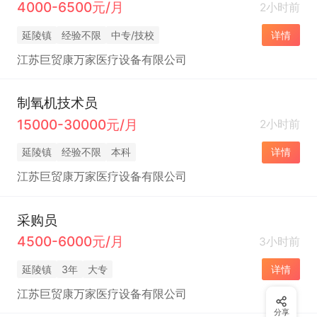
4000-6500元/月
2小时前
延陵镇
经验不限
中专/技校
详情
江苏巨贸康万家医疗设备有限公司
制氧机技术员
15000-30000元/月
2小时前
延陵镇
经验不限
本科
详情
江苏巨贸康万家医疗设备有限公司
采购员
4500-6000元/月
3小时前
延陵镇
3年
大专
详情
江苏巨贸康万家医疗设备有限公司
分享