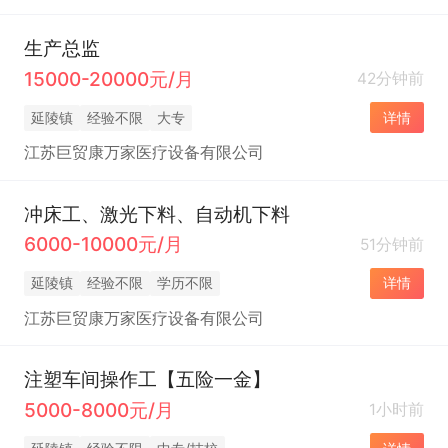
生产总监
15000-20000元/月
42分钟前
延陵镇
经验不限
大专
详情
江苏巨贸康万家医疗设备有限公司
冲床工、激光下料、自动机下料
6000-10000元/月
51分钟前
延陵镇
经验不限
学历不限
详情
江苏巨贸康万家医疗设备有限公司
注塑车间操作工【五险一金】
5000-8000元/月
1小时前