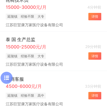
15000-30000元/月
4分钟前
延陵镇
经验不限
大专
详情
江苏巨贸康万家医疗设备有限公司
泰 国 生产总监
15000-25000元/月
29分钟前
延陵镇
经验不限
大专
详情
江苏巨贸康万家医疗设备有限公司
电商客服
4500-6000元/月
33分钟前
延陵镇
经验不限
高中
详情
江苏巨贸康万家医疗设备有限公司