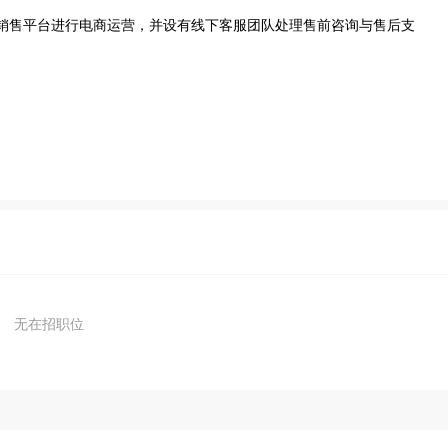
无在招职位